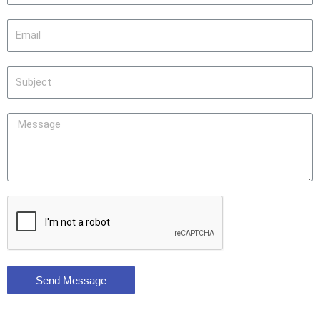
Send Message