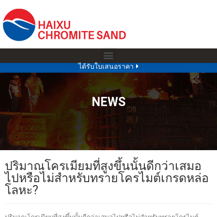
ได้รับใบเสนอราคา
NEWS
ปริมาณโครเมียมที่สูงขึ้นนั้นดีกว่าเสมอ
ไปหรือไม่สำหรับทรายโครไมต์เกรดหล่อ
โลหะ?