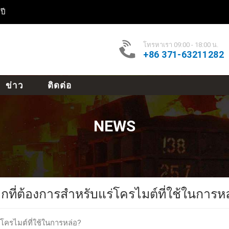
ปี
โทรหาเรา 09:00 - 18:00 น.
+86 371-63211282
ข่าว
ติดต่อ
NEWS
อกที่ต้องการสำหรับแร่โครไมต์ที่ใช้ในการห
่โครไมต์ที่ใช้ในการหล่อ?