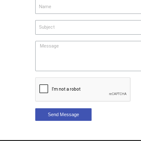
Send Message