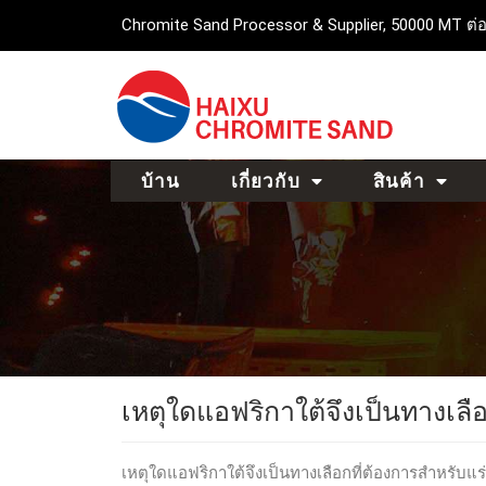
Chromite Sand Processor & Supplier, 50000 MT ต่อ
บ้าน
เกี่ยวกับ
สินค้า
เหตุใดแอฟริกาใต้จึงเป็นทางเลื
เหตุใดแอฟริกาใต้จึงเป็นทางเลือกที่ต้องการสำหรับแร