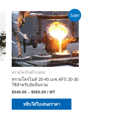
Sale!
ทรายโครไมต์โรงหล่อ
ทรายโครไมต์ 20-40 เมช AFS 20-30
ใช้สำหรับอัดหินรวม
$
540.00
–
$
560.00
/ MT
หยิบใส่ใบเสนอราคา