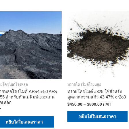
ยโครไมต์โรงหล่อ
ทรายโครไมต์โรงหล่อ
ายหล่อโครไมต์ AFS45-50 AFS
ทรายโครไมต์ #325 ใช้สำหรับ
-55 สำหรับทำแม่พิมพ์และแกน
อุตสาหกรรมแก้ว 43-47% cr2o3
อเหล็ก
$
450.00
–
$
800.00
/ MT
T
หยิบใส่ใบเสนอราคา
หยิบใส่ใบเสนอราคา