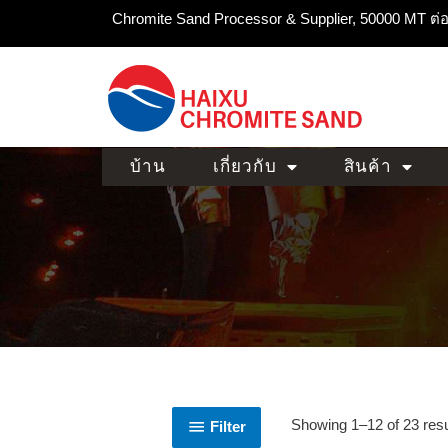
Chromite Sand Processor & Supplier, 50000 MT ต่อ
บ้าน
เกี่ยวกับ
สินค้า
Showing 1–12 of 23 resu
Filter